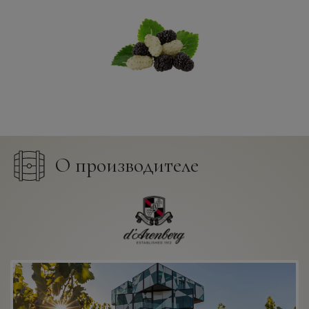
О производителе