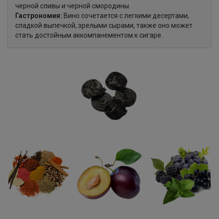
черной сливы и черной смородины.
Гастрономия:
Вино сочетается с легкими десертами,
сладкой выпечкой, зрелыми сырами, также оно может
стать достойным аккомпанементом к сигаре.