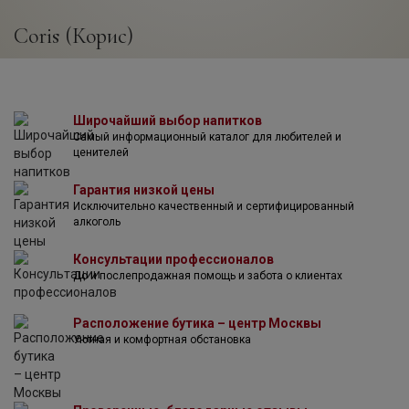
Coris (Корис)
Широчайший выбор напитков
Самый информационный каталог для любителей и
ценителей
Гарантия низкой цены
Исключительно качественный и сертифицированный
алкоголь
Консультации профессионалов
До и послепродажная помощь и забота о клиентах
Расположение бутика – центр Москвы
Уютная и комфортная обстановка