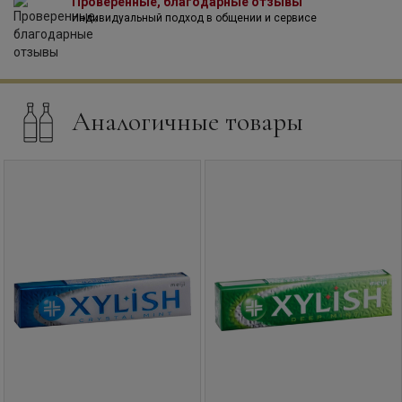
Проверенные, благодарные отзывы
Индивидуальный подход в общении и сервисе
Аналогичные товары