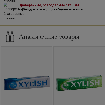
Проверенные, благодарные отзывы
Индивидуальный подход в общении и сервисе
Аналогичные товары