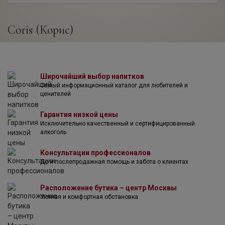
Coris (Корис)
Широчайший выбор напитков
Самый информационный каталог для любителей и
ценителей
Гарантия низкой цены
Исключительно качественный и сертифицированный
алкоголь
Консультации профессионалов
До и послепродажная помощь и забота о клиентах
Расположение бутика – центр Москвы
Уютная и комфортная обстановка