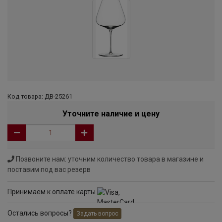
Код товара: ДВ-25261
Уточните наличие и цену
Позвоните нам: уточним количество товара в магазине и
поставим под вас резерв
Принимаем к оплате карты
Остались вопросы?
Задать вопрос