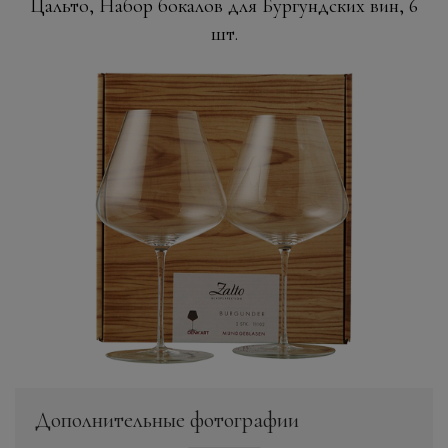
Цальто, Набор бокалов для Бургундских вин, 6
шт.
Дополнительные фотографии