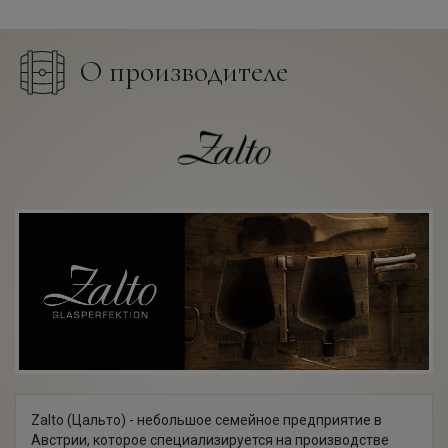
О производителе
Zalto (Цальто) - небольшое семейное предприятие в
Австрии, которое специализируется на производстве