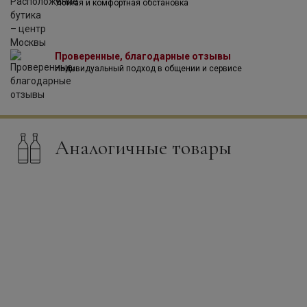
история.
Уютная и комфортная обстановка
Проверенные, благодарные отзывы
Индивидуальный подход в общении и сервисе
Аналогичные товары