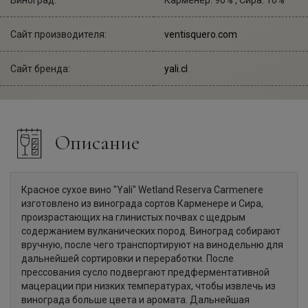
Сайт производителя:
ventisquero.com
Сайт бренда:
yali.cl
Описание
Красное сухое вино "Yali" Wetland Reserva Carmenere
изготовлено из винограда сортов Карменере и Сира,
произрастающих на глинистых почвах с щедрым
содержанием вулканических пород. Виноград собирают
вручную, после чего транспортируют на винодельню для
дальнейшей сортировки и переработки. После
прессования сусло подвергают предферментативной
мацерации при низких температурах, чтобы извлечь из
винограда больше цвета и аромата. Дальнейшая