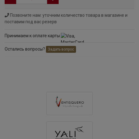
Позвоните нам: уточним количество товара в магазине и
поставим под вас резерв
Принимаем к оплате карты
Остались вопросы?
Задать вопрос