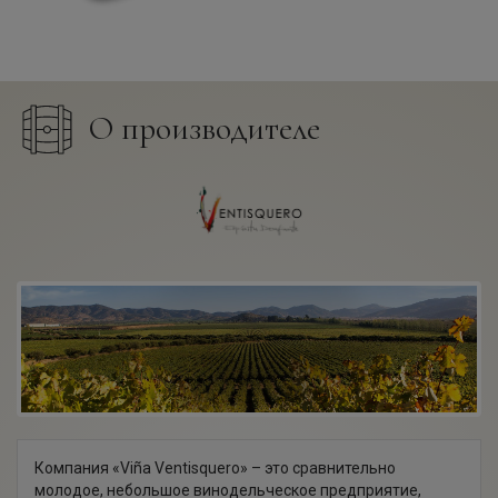
О производителе
Компания «Viña Ventisquero» – это сравнительно
молодое, небольшое винодельческое предприятие,