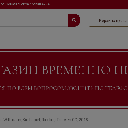
Пользовательское соглашение
Корзина пуста
ГАЗИН ВРЕМЕННО Н
. ПО ВСЕМ ВОПРОСОМ ЗВОНИТЬ ПО ТЕЛЕФОНУ +
о Wittmann, Kirchspiel, Riesling Trocken GG, 2018