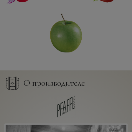
О производителе