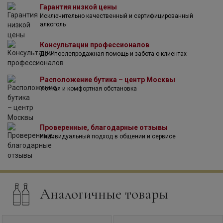
Гарантия низкой цены
Исключительно качественный и сертифицированный
алкоголь
Консультации профессионалов
До и послепродажная помощь и забота о клиентах
Расположение бутика – центр Москвы
Уютная и комфортная обстановка
Проверенные, благодарные отзывы
Индивидуальный подход в общении и сервисе
Аналогичные товары