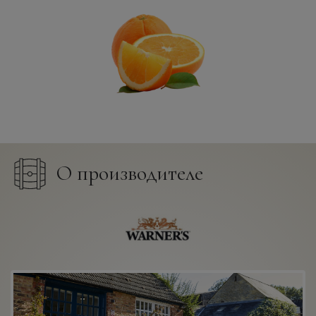
О производителе