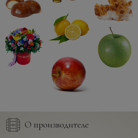
О производителе