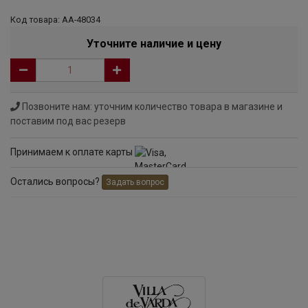
Код товара: АА-48034
Уточните наличие и цену
Позвоните нам: уточним количество товара в магазине и
поставим под вас резерв
Принимаем к оплате карты
Остались вопросы?
Задать вопрос