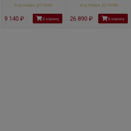
Код товара: ДТ-13285
Код товара: ДТ-13286
9 140
руб
26 890
руб
В корзину
В корзину