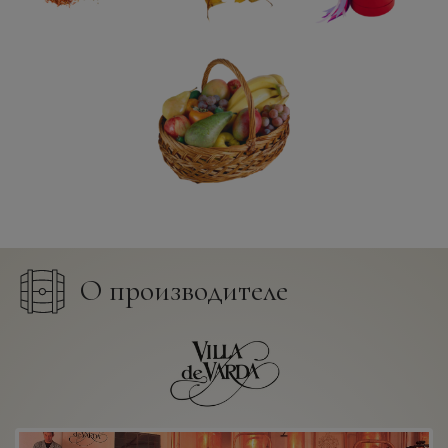
О производителе