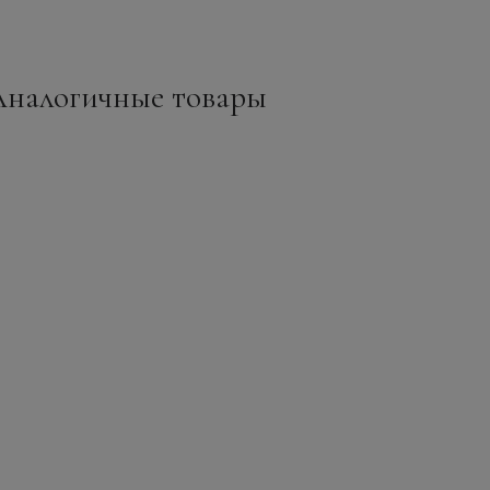
Аналогичные товары