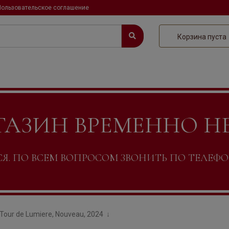
Пользовательское соглашение
Корзина пуста
ГАЗИН ВРЕМЕННО Н
. ПО ВСЕМ ВОПРОСОМ ЗВОНИТЬ ПО ТЕЛЕФОНУ +
Tour de Lumiere, Nouveau, 2024