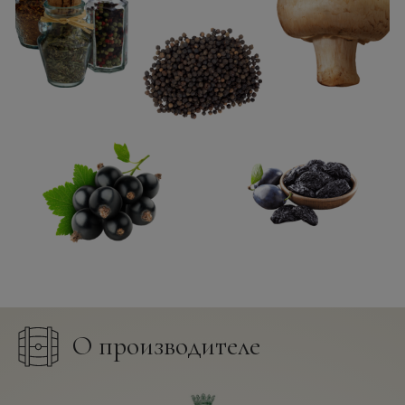
О производителе