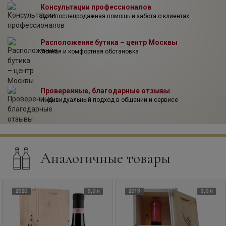
Консультации профессионалов
До и послепродажная помощь и забота о клиентах
Расположение бутика – центр Москвы
Уютная и комфортная обстановка
Проверенные, благодарные отзывы
Индивидуальный подход в общении и сервисе
Аналогичные товары
2020
3,0 л
2013
3,0 л