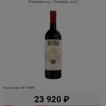
Тиньянелло, Тоскана, 2017
Код товара: МГ-10866
23 920
руб