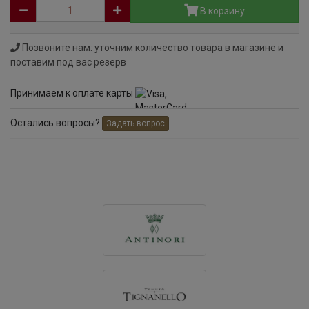
В корзину
Позвоните нам: уточним количество товара в магазине и
поставим под вас резерв
Принимаем к оплате карты
Остались вопросы?
Задать вопрос