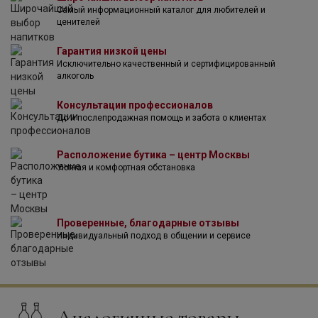
Самый информационный каталог для любителей и
ценителей
Гарантия низкой цены
Исключительно качественный и сертифицированный
алкоголь
Консультации профессионалов
До и послепродажная помощь и забота о клиентах
Расположение бутика – центр Москвы
Уютная и комфортная обстановка
Проверенные, благодарные отзывы
Индивидуальный подход в общении и сервисе
Аналогичные товары