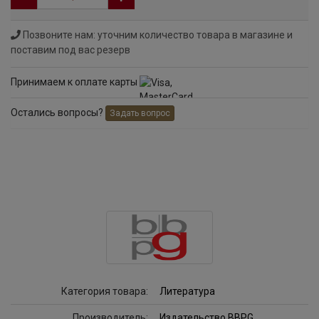
Позвоните нам: уточним количество товара в магазине и
поставим под вас резерв
Принимаем к оплате карты
Остались вопросы?
Задать вопрос
Категория товара:
Литература
Производитель:
Издательство BBPG