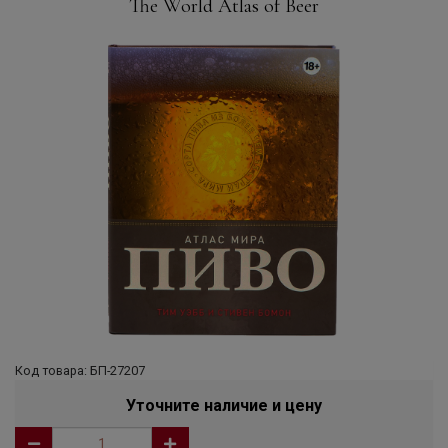
The World Atlas of Beer
Код товара: БП-27207
Уточните наличие и цену