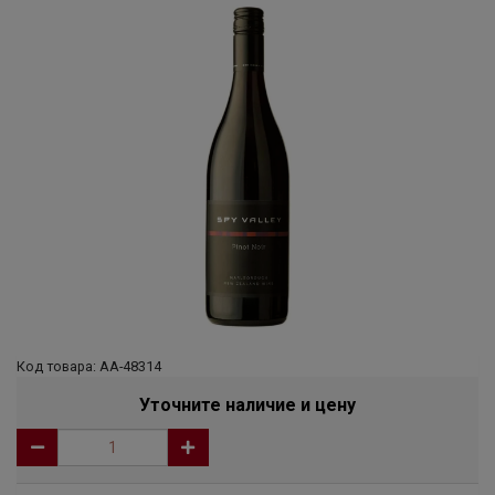
Код товара: АА-48314
Уточните наличие и цену