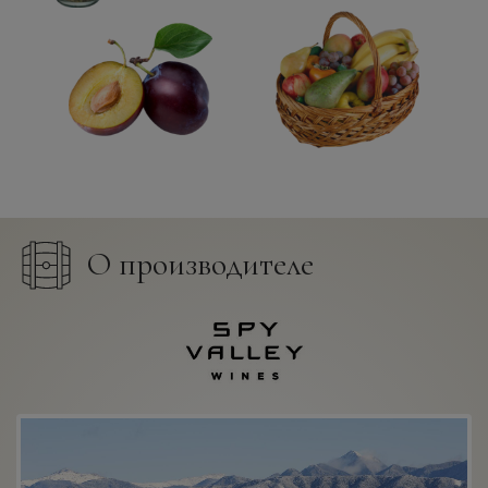
О производителе