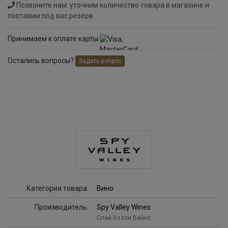
Позвоните нам: уточним количество товара в магазине и
поставим под вас резерв
Принимаем к оплате карты
Остались вопросы?
Задать вопрос
Категория товара:
Вино
Производитель:
Spy Valley Wines
Спай Вэлли Вайнс