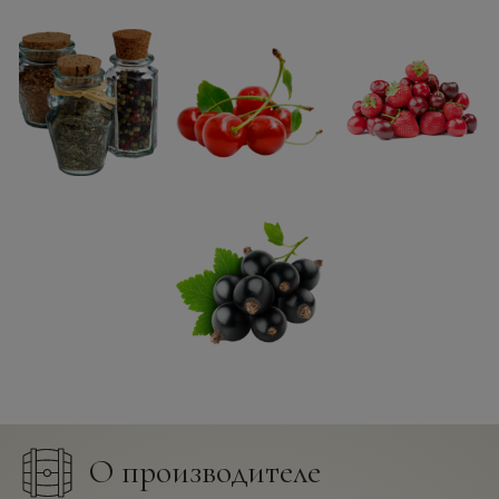
О производителе