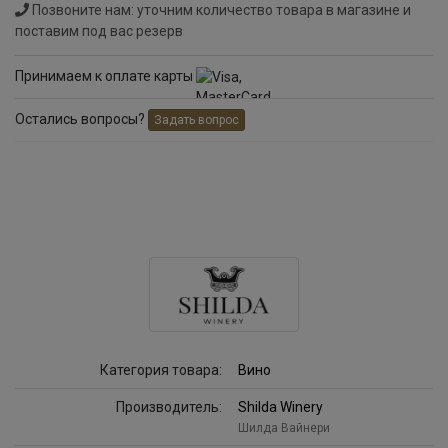
Позвоните нам: уточним количество товара в магазине и
поставим под вас резерв
Принимаем к оплате карты
Остались вопросы?
Задать вопрос
Категория товара:
Вино
Производитель:
Shilda Winery
Шилда Вайнери