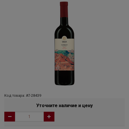
Код товара: АТ-28439
Уточните наличие и цену