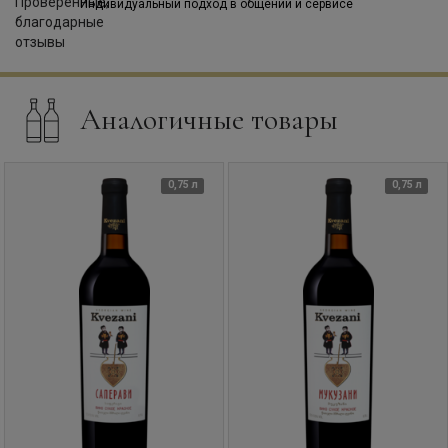
Индивидуальный подход в общении и сервисе
Аналогичные товары
0,75 л
0,75 л