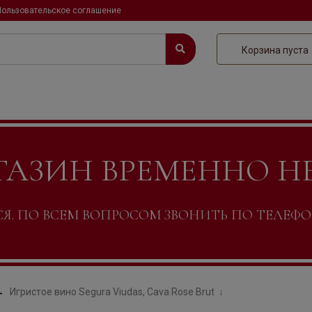
Пользовательское соглашение
Корзина пуста
ГАЗИН ВРЕМЕННО Н
. ПО ВСЕМ ВОПРОСОМ ЗВОНИТЬ ПО ТЕЛЕФОНУ +
Игристое вино Segura Viudas, Cava Rose Brut