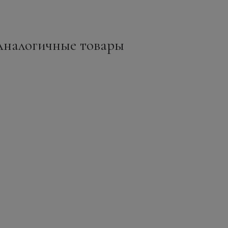
Аналогичные товары