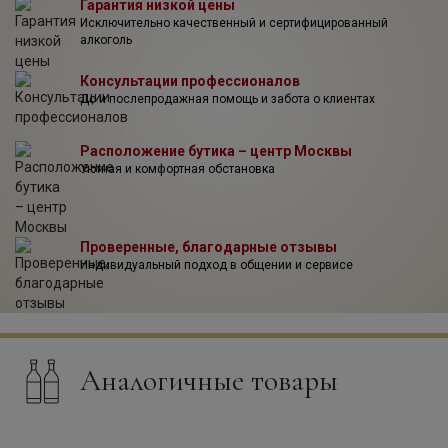
Гарантия низкой цены
Исключительно качественный и сертифицированный
алкоголь
Консультации профессионалов
До и послепродажная помощь и забота о клиентах
Расположение бутика – центр Москвы
Уютная и комфортная обстановка
Проверенные, благодарные отзывы
Индивидуальный подход в общении и сервисе
Аналогичные товары