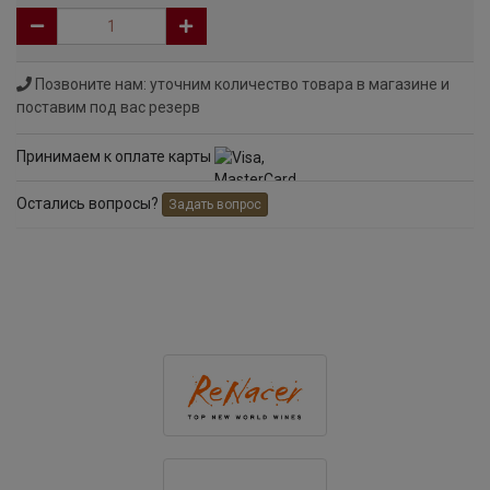
Позвоните нам: уточним количество товара в магазине и
поставим под вас резерв
Принимаем к оплате карты
Остались вопросы?
Задать вопрос