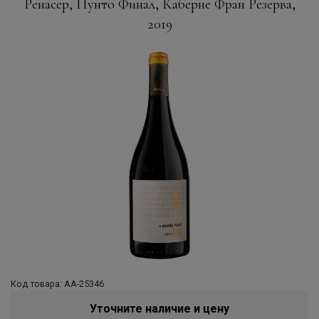
Ренасер, Пунто Финал, Каберне Фран Резерва,
2019
Код товара: АА-25346
Уточните наличие и цену