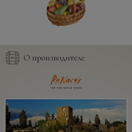
О производителе