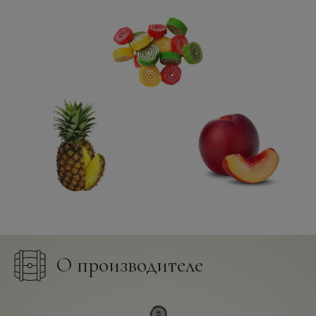
О производителе