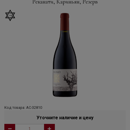
Реканати, Кариньян, Резерв
Код товара: АС-32810
Уточните наличие и цену