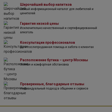
самобытное вино, способное покорить с первых секунд.
Широчайший выбор напитков
Самый информационный каталог для любителей и
ценителей
Гарантия низкой цены
Исключительно качественный и сертифицированный
алкоголь
Консультации профессионалов
До и послепродажная помощь и забота о клиентах
Расположение бутика – центр Москвы
Уютная и комфортная обстановка
Проверенные, благодарные отзывы
Индивидуальный подход в общении и сервисе