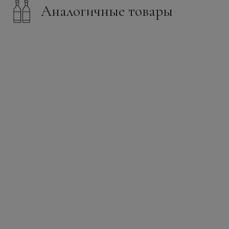
Аналогичные товары