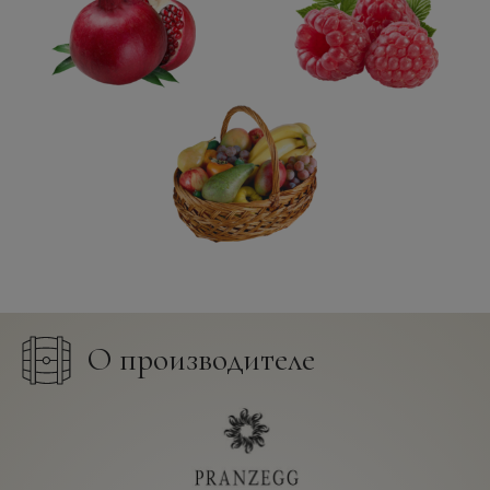
О производителе