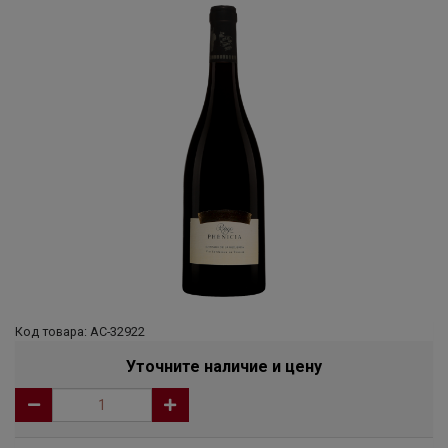
Код товара: АС-32922
Уточните наличие и цену