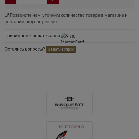
Позвоните нам: уточним количество товара в магазине и
поставим под вас резерв
Принимаем к оплате карты
Остались вопросы?
Задать вопрос