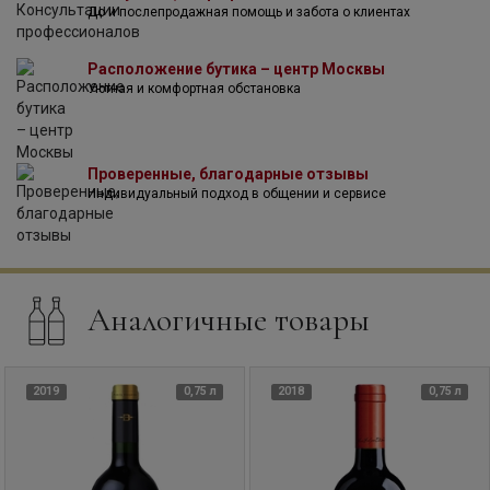
До и послепродажная помощь и забота о клиентах
Расположение бутика – центр Москвы
Уютная и комфортная обстановка
Проверенные, благодарные отзывы
Индивидуальный подход в общении и сервисе
Аналогичные товары
2019
0,75 л
2018
0,75 л