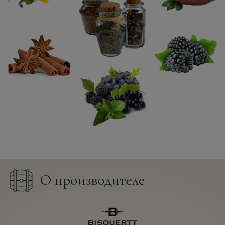
О производителе