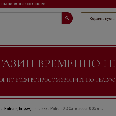
Пользовательское соглашение
Корзина пуста
ГАЗИН ВРЕМЕННО Н
. ПО ВСЕМ ВОПРОСОМ ЗВОНИТЬ ПО ТЕЛЕФОНУ +
Patron (Патрон)
Ликер Patron, XO Cafe Liquor, 0.05 л.