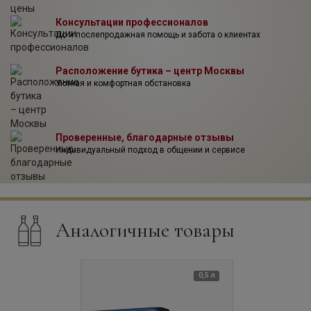
Консультации профессионалов
До и послепродажная помощь и забота о клиентах
Расположение бутика – центр Москвы
Уютная и комфортная обстановка
Проверенные, благодарные отзывы
Индивидуальный подход в общении и сервисе
Аналогичные товары
0,5 л