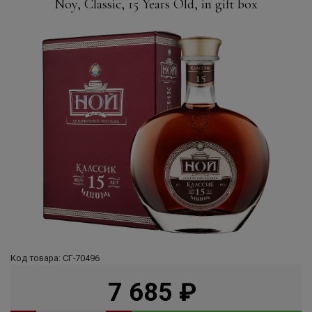
Noy, Classic, 15 Years Old, in gift box
Код товара: СГ-70496
7 685
руб