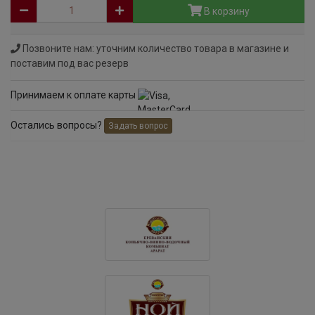
В корзину
Позвоните нам: уточним количество товара в магазине и
поставим под вас резерв
Принимаем к оплате карты
Остались вопросы?
Задать вопрос