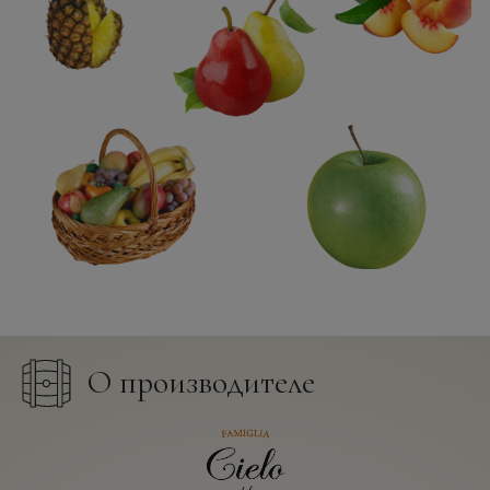
О производителе