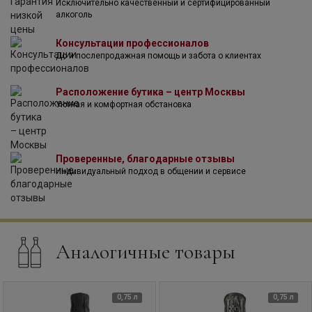
Исключительно качественный и сертифицированный
алкоголь
Консультации профессионалов
До и послепродажная помощь и забота о клиентах
Расположение бутика – центр Москвы
Уютная и комфортная обстановка
Проверенные, благодарные отзывы
Индивидуальный подход в общении и сервисе
Аналогичные товары
0,75 л
0,75 л