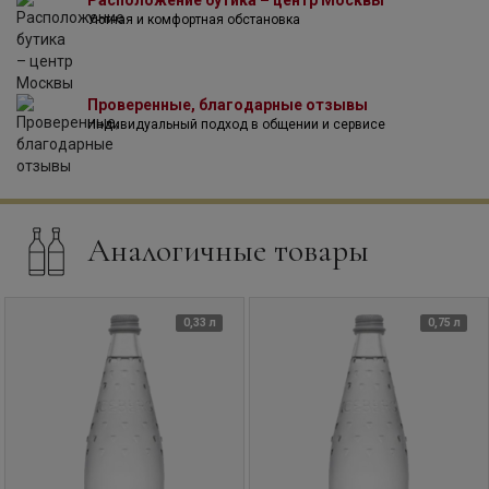
Расположение бутика – центр Москвы
Уютная и комфортная обстановка
Проверенные, благодарные отзывы
Индивидуальный подход в общении и сервисе
Аналогичные товары
0,33 л
0,75 л