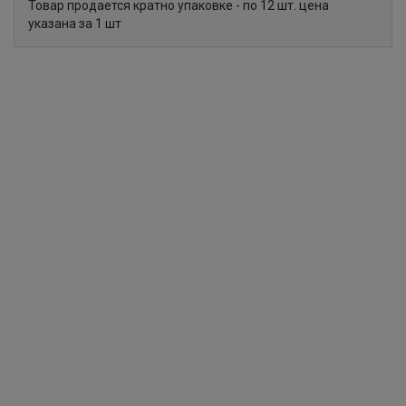
Товар продается кратно упаковке - по 12 шт. цена
указана за 1 шт