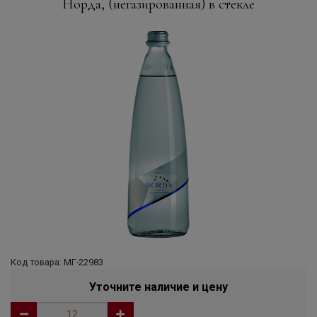
Норда, (негазированная) в стекле
Код товара: МГ-22983
Уточните наличие и цену