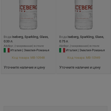
Вода
Iseberg, Sparkling, Glass,
Вода
Iseberg, Sparkling, Glass,
0.33 л.
0.75 л.
Айсберг, (газированная) в стекле
Айсберг, (газированная) в стекле
Италия | Эмилия-Романья
Италия | Эмилия-Романья
Код товара: МВ-10948
Код товара: МВ-10949
Уточните наличие и цену
Уточните наличие и цену