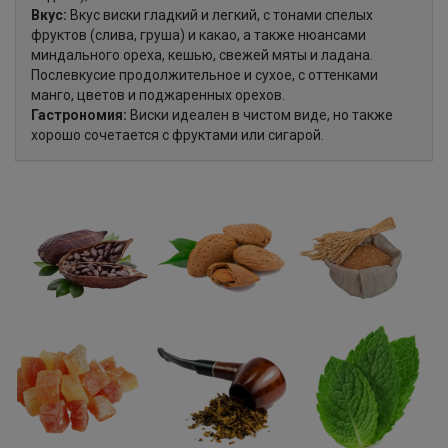
Вкус:
Вкус виски гладкий и легкий, с тонами спелых
фруктов (слива, груша) и какао, а также нюансами
миндального ореха, кешью, свежей мяты и ладана.
Послевкусие продолжительное и сухое, с оттенками
манго, цветов и поджаренных орехов.
Гастрономия:
Виски идеален в чистом виде, но также
хорошо сочетается с фруктами или сигарой.