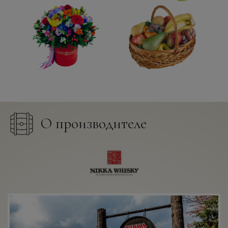
О производителе