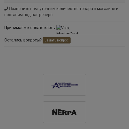
Позвоните нам: уточним количество товара в магазине и
поставим под вас резерв
Принимаем к оплате карты
Остались вопросы?
Задать вопрос