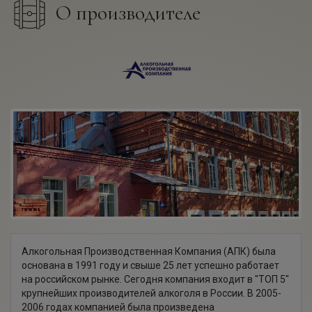
О производителе
Алкогольная Производственная Компания (АПК) была
основана в 1991 году и свыше 25 лет успешно работает
на российском рынке. Сегодня компания входит в "ТОП 5"
крупнейших производителей алкоголя в России. В 2005-
2006 годах компанией была произведена