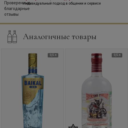
Индивидуальный подход в общении и сервисе
Аналогичные товары
0,5 л
0,5 л