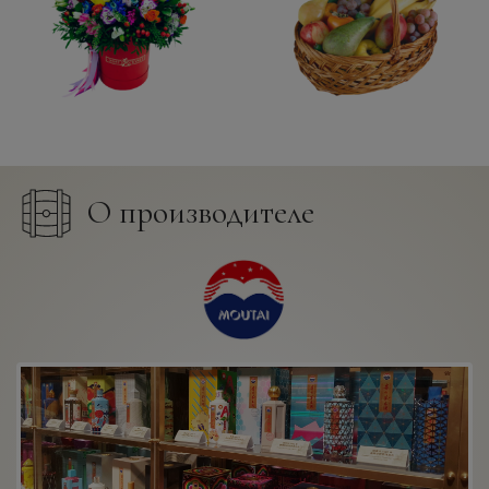
О производителе