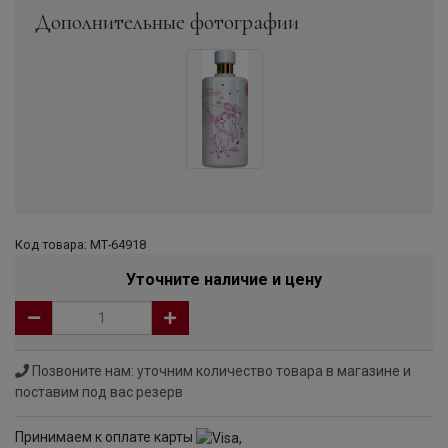
Дополнительные фотографии
Код товара: МТ-64918
Уточните наличие и цену
Позвоните нам: уточним количество товара в магазине и
поставим под вас резерв
Принимаем к оплате карты