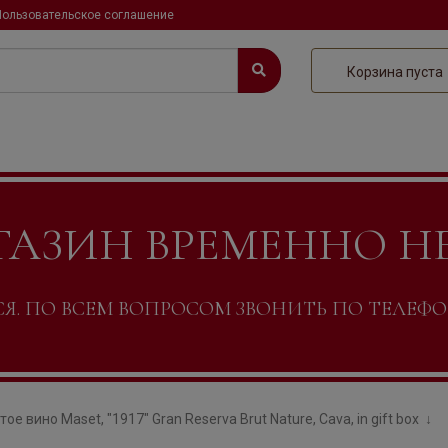
Пользовательское соглашение
Корзина пуста
ГАЗИН ВРЕМЕННО Н
. ПО ВСЕМ ВОПРОСОМ ЗВОНИТЬ ПО ТЕЛЕФОНУ +
тое вино Maset, "1917" Gran Reserva Brut Nature, Cava, in gift box