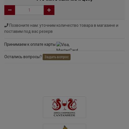
Позвоните нам: уточним количество товара в магазине и
поставим под вас резерв
Принимаем к оплате карты
Остались вопросы?
Задать вопрос