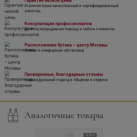
Гарантия низкой цены
Исключительно качественный и сертифицированный
алкоголь
Консультации профессионалов
До и послепродажная помощь и забота о клиентах
Расположение бутика – центр Москвы
Уютная и комфортная обстановка
Проверенные, благодарные отзывы
Индивидуальный подход в общении и сервисе
Аналогичные товары
0,75 л