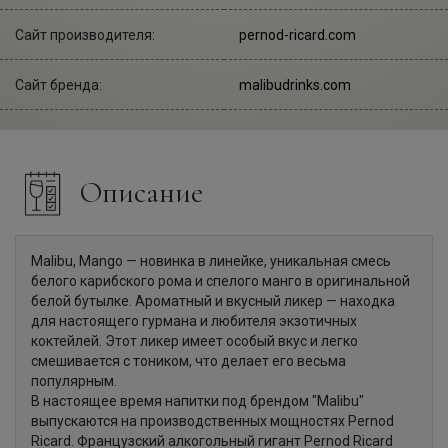
Сайт производителя:
pernod-ricard.com
Сайт бренда:
malibudrinks.com
Описание
Malibu, Mango — новинка в линейке, уникальная смесь
белого карибского рома и спелого манго в оригинальной
белой бутылке. Ароматный и вкусный ликер — находка
для настоящего гурмана и любителя экзотичных
коктейлей. Этот ликер имеет особый вкус и легко
смешивается с тоником, что делает его весьма
популярным.
В настоящее время напитки под брендом "Malibu"
выпускаются на производственных мощностях Pernod
Ricard. Французский алкогольный гигант Pernod Ricard