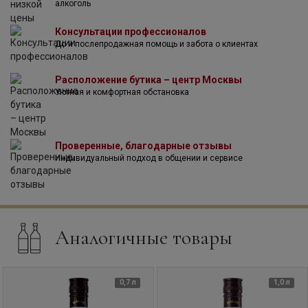
алкоголь
Консультации профессионалов
До и послепродажная помощь и забота о клиентах
Расположение бутика – центр Москвы
Уютная и комфортная обстановка
Проверенные, благодарные отзывы
Индивидуальный подход в общении и сервисе
Аналогичные товары
0,7 л
1,0 л