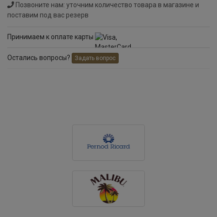
Позвоните нам: уточним количество товара в магазине и
поставим под вас резерв
Принимаем к оплате карты
Остались вопросы?
Задать вопрос