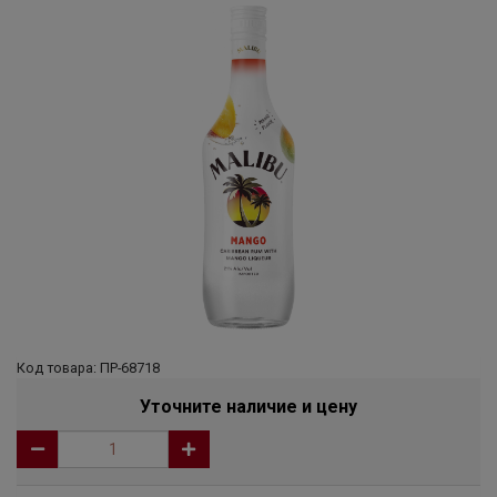
Код товара: ПР-68718
Уточните наличие и цену