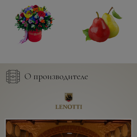
О производителе