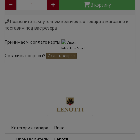
В корзину
Позвоните нам: уточним количество товара в магазине и
поставим под вас резерв
Принимаем к оплате карты
Остались вопросы?
Задать вопрос
Категория товара:
Вино
Производитель:
Lenotti