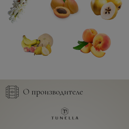
О производителе