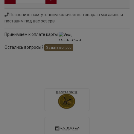
Позвоните нам: уточним количество товара в магазине и
поставим под вас резерв
Принимаем к оплате карты
Остались вопросы?
Задать вопрос