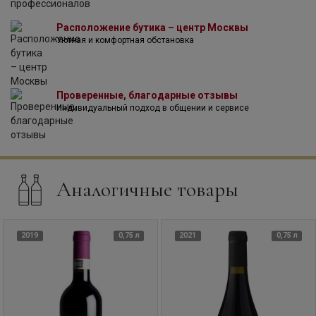
Расположение бутика – центр Москвы
Уютная и комфортная обстановка
Проверенные, благодарные отзывы
Индивидуальный подход в общении и сервисе
Аналогичные товары
2019
0,75 л
2021
0,75 л