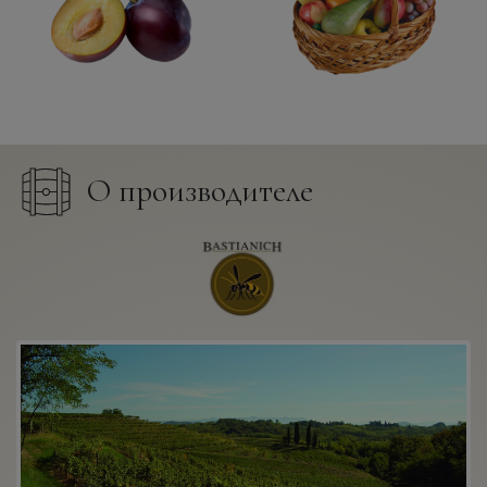
О производителе