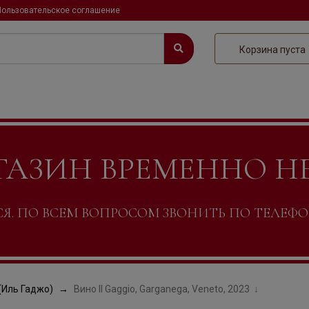
Пользовательское соглашение
Корзина пуста
ГАЗИН ВРЕМЕННО Н
. ПО ВСЕМ ВОПРОСОМ ЗВОНИТЬ ПО ТЕЛЕФОНУ +
 (Иль Гаджо)
Вино Il Gaggio, Garganega, Veneto, 2023