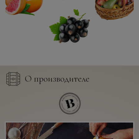
О производителе