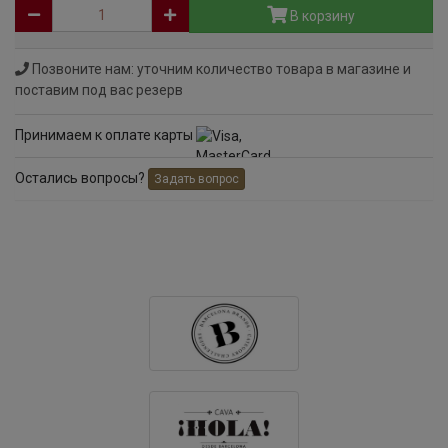
В корзину
Позвоните нам: уточним количество товара в магазине и
поставим под вас резерв
Принимаем к оплате карты
Остались вопросы?
Задать вопрос