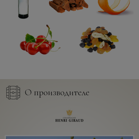
О производителе