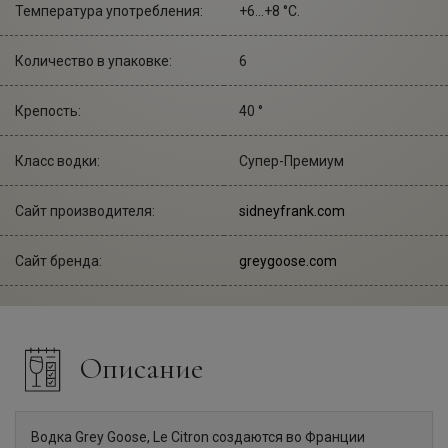
Температура употребления:
+6...+8 °С.
Количество в упаковке:
6
Крепость:
40 °
Класс водки:
Супер-Премиум
Сайт производителя:
sidneyfrank.com
Сайт бренда:
greygoose.com
Описание
Водка Grey Goose, Le Citron создаются во Франции