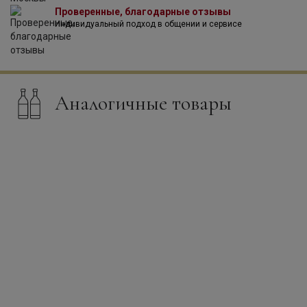
Проверенные, благодарные отзывы
Индивидуальный подход в общении и сервисе
Аналогичные товары