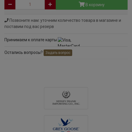
В корзину
Позвоните нам: уточним количество товара в магазине и
поставим под вас резерв
Принимаем к оплате карты
Остались вопросы?
Задать вопрос