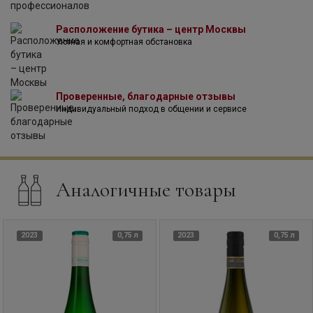
Расположение бутика – центр Москвы
Уютная и комфортная обстановка
Проверенные, благодарные отзывы
Индивидуальный подход в общении и сервисе
Аналогичные товары
2023
0,75 л
2023
0,75 л