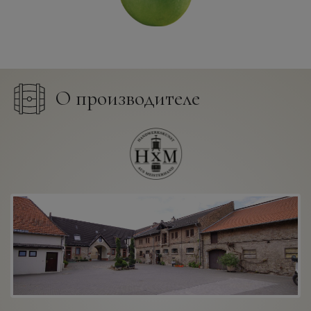
О производителе