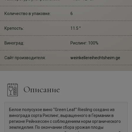
Количество в упаковке:
6
Крепость:
11.5 °
Виноград:
Рислинг: 100%
Сайт производителя:
weinkellereihechtsheim.ge
Описание
Белое полусухое вино "Green Leaf" Riesling создано из
винограда сорта Рислинг, выращенного в Германии в
регионе Рейнхессен с соблюдением норм органического
земледелия. По окончании сбора урожая плоды