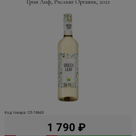
Грин Лиф, Рислинг Органик, 2021
Код товара: СЛ-74665
1 790
руб