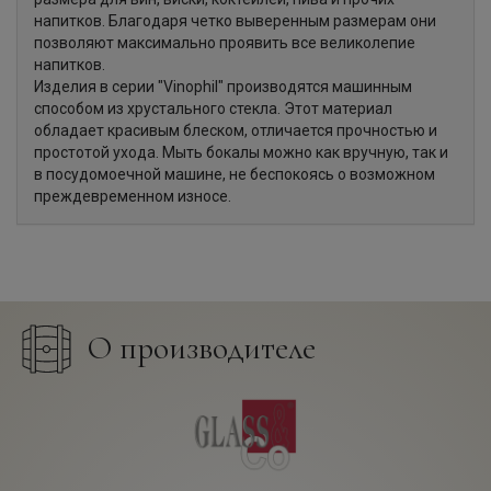
напитков. Благодаря четко выверенным размерам они
позволяют максимально проявить все великолепие
напитков.
Изделия в серии "Vinophil" производятся машинным
способом из хрустального стекла. Этот материал
обладает красивым блеском, отличается прочностью и
простотой ухода. Мыть бокалы можно как вручную, так и
в посудомоечной машине, не беспокоясь о возможном
преждевременном износе.
О производителе