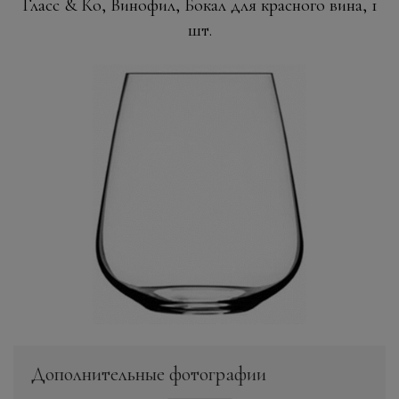
Гласс & Ко, Винофил, Бокал для красного вина, 1
шт.
Дополнительные фотографии