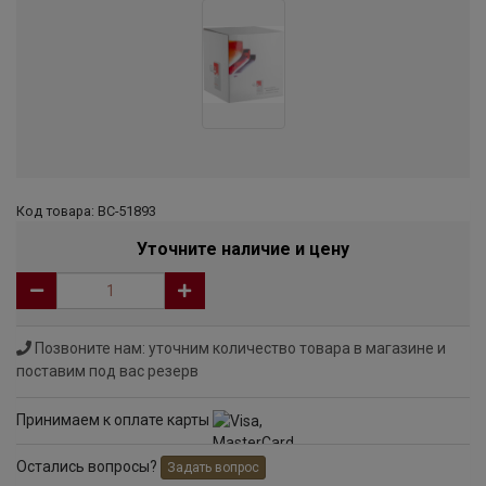
Код товара: ВС-51893
Уточните наличие и цену
Позвоните нам: уточним количество товара в магазине и
поставим под вас резерв
Принимаем к оплате карты
Остались вопросы?
Задать вопрос