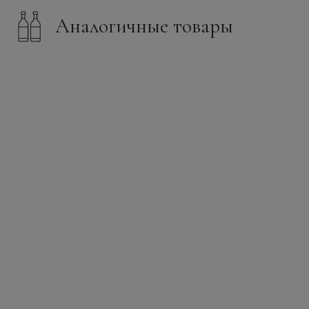
Аналогичные товары