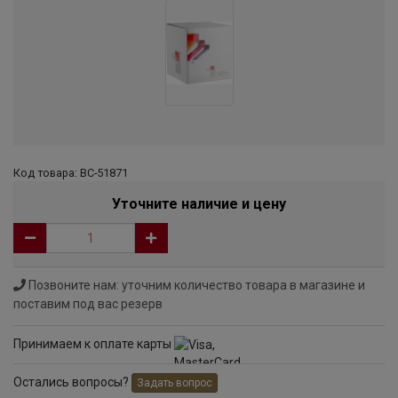
Код товара: ВС-51871
Уточните наличие и цену
Позвоните нам: уточним количество товара в магазине и
поставим под вас резерв
Принимаем к оплате карты
Остались вопросы?
Задать вопрос