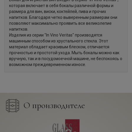
которая включает в себя бокалы различной формы и
размера для вин, виски, коктейлей, пива и прочих
напитков. Благодаря четко выверенным размерам они
позволяют максимально проявить все великолепие
напитков.
Изделия из серии "In Vino Veritas" производятся
машинным способом из хрустального стекла. Этот
материал обладает красивым блеском, отличается
прочностью и простотой ухода. Мыть бокалы можно как
вручную, так и в посудомоечной машине, не беспокоясь о
возможном преждевременном износе.
О производителе