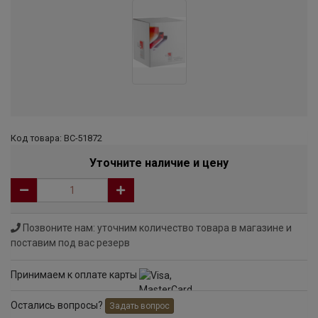
Код товара: ВС-51872
Уточните наличие и цену
Позвоните нам: уточним количество товара в магазине и
поставим под вас резерв
Принимаем к оплате карты
Остались вопросы?
Задать вопрос