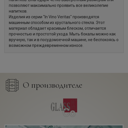
позволяют максимально проявить все великолепие
напитков.
Изделия из серии "In Vino Veritas" производятся
машинным способом из хрустального стекла. Этот
материал обладает красивым блеском, отличается
прочностью и простотой ухода. Мыть бокалы можно как
вручную, так и в посудомоечной машине, не беспокоясь о
возможном преждевременном износе.
О производителе