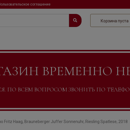
Пользовательское соглашение
Корзина пуста
ГАЗИН ВРЕМЕННО Н
. ПО ВСЕМ ВОПРОСОМ ЗВОНИТЬ ПО ТЕЛЕФОНУ +
о Fritz Haag, Brauneberger Juffer Sonnenuhr, Riesling Spatlese, 2018