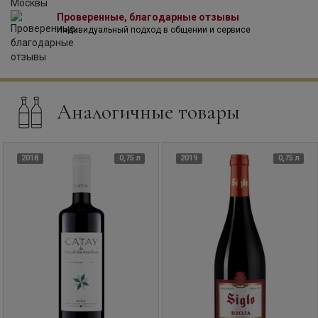
Проверенные, благодарные отзывы
Индивидуальный подход в общении и сервисе
Аналогичные товары
2018
0,75 л
2019
0,75 л