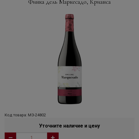
Финка дель Маркесадо, Крианса
Код товара: МЭ-24802
Уточните наличие и цену