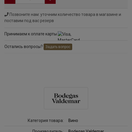
Позвоните нам: уточним количество товара в магазине и
поставим под вас резерв
Принимаем к оплате карты
Остались вопросы?
Задать вопрос
Категория товара:
Вино
Производитель:
Bodegas Valdemar