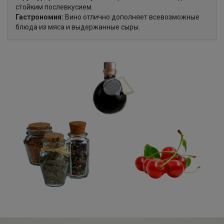
стойким послевкусием.
Гастрономия:
Вино отлично дополняет всевозможные
блюда из мяса и выдержанные сыры.