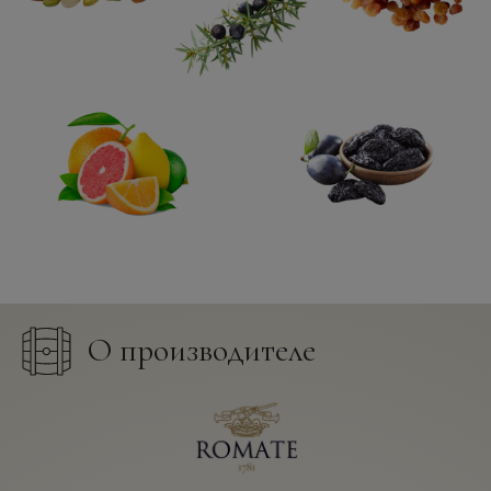
О производителе