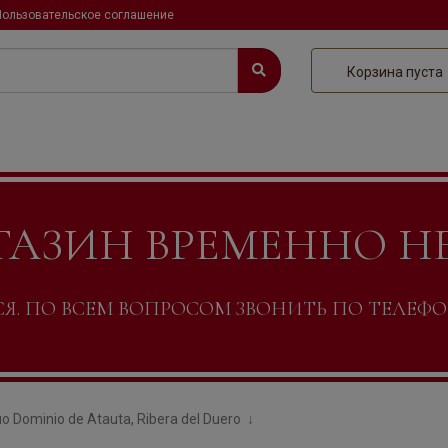
Пользовательское соглашение
Корзина пуста
ГАЗИН ВРЕМЕННО Н
. ПО ВСЕМ ВОПРОСОМ ЗВОНИТЬ ПО ТЕЛЕФОНУ +
о Dominio de Atauta, Ribera del Duero