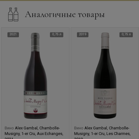
Аналогичные товары
2021
0,75 л
2019
0,75 л
Вино
Alex Gambal, Chambolle-
Вино
Alex Gambal, Chambolle-
Musigny, 1-er Cru, Aux Echanges,
Musigny, 1-er Cru, Les Charmes,