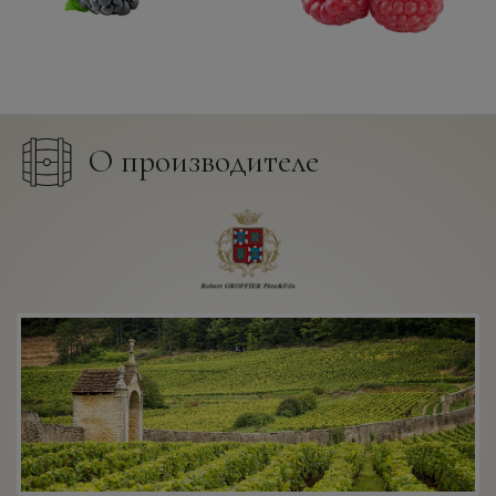
О производителе