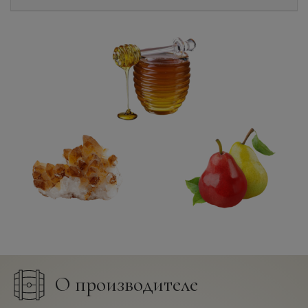
О производителе