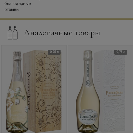
Аналогичные товары
0,75 л
0,75 л