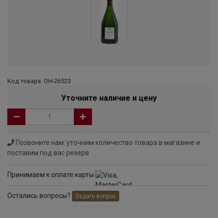
Код товара: ОН-26523
Уточните наличие и цену
Позвоните нам: уточним количество товара в магазине и
поставим под вас резерв
Принимаем к оплате карты
Остались вопросы?
Задать вопрос